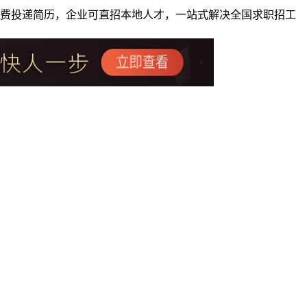
者免费投递简历，企业可直招本地人才，一站式解决全国求职招工