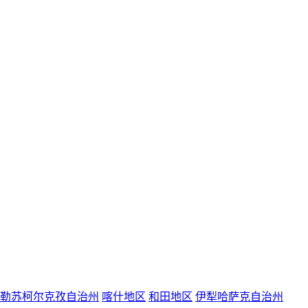
勒苏柯尔克孜自治州
喀什地区
和田地区
伊犁哈萨克自治州