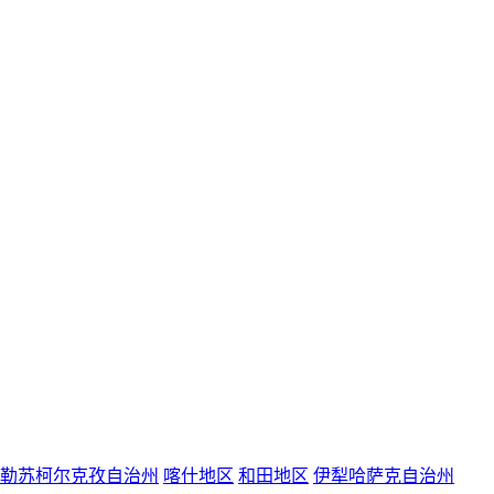
勒苏柯尔克孜自治州
喀什地区
和田地区
伊犁哈萨克自治州