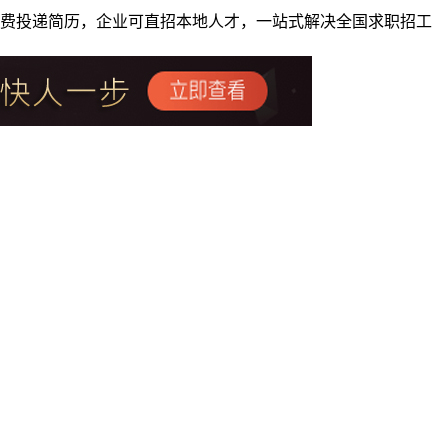
者免费投递简历，企业可直招本地人才，一站式解决全国求职招工