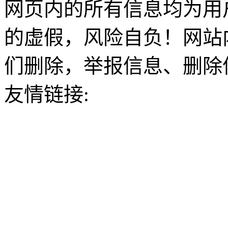
网页内的所有信息均为用
的虚假，风险自负！网站
们删除，举报信息、删除
友情链接: