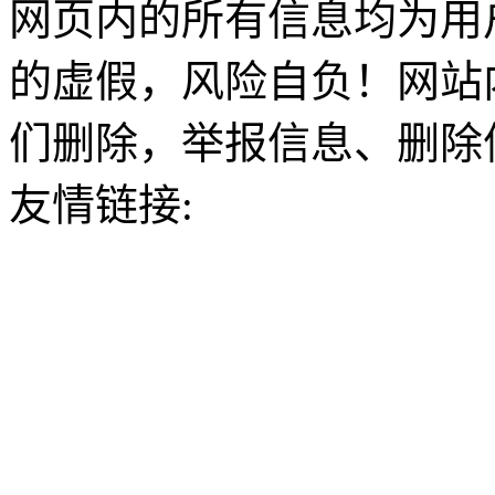
网页内的所有信息均为用
的虚假，风险自负！网站
们删除，举报信息、删除
友情链接: