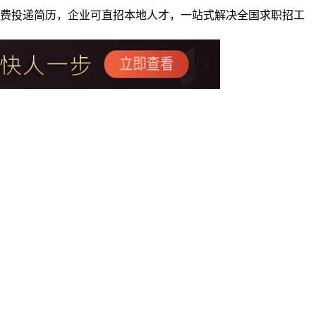
者免费投递简历，企业可直招本地人才，一站式解决全国求职招工