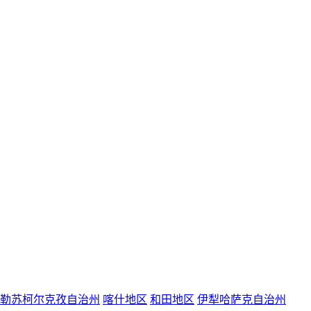
勒苏柯尔克孜自治州
喀什地区
和田地区
伊犁哈萨克自治州