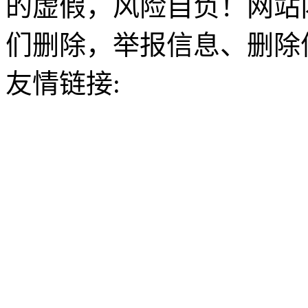
的虚假，风险自负！网站
们删除，举报信息、删除
友情链接: