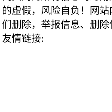
的虚假，风险自负！网站
们删除，举报信息、删除
友情链接: