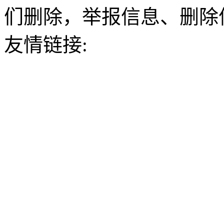
们删除，举报信息、删除
友情链接: