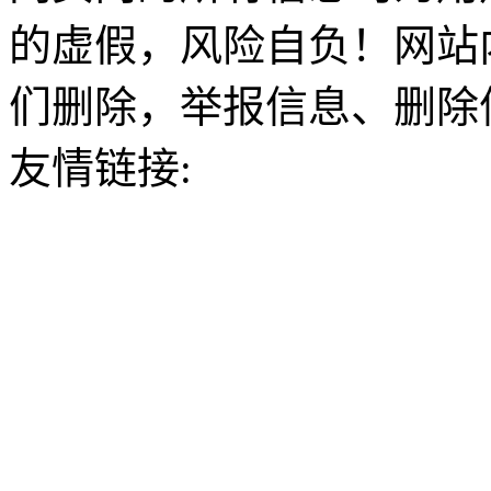
的虚假，风险自负！网站
们删除，举报信息、删除
友情链接: