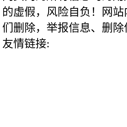
的虚假，风险自负！网站
们删除，举报信息、删除
友情链接: